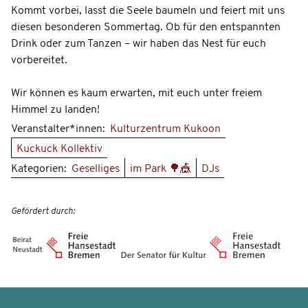
Kommt vorbei, lasst die Seele baumeln und feiert mit uns
diesen besonderen Sommertag. Ob für den entspannten
Drink oder zum Tanzen – wir haben das Nest für euch
vorbereitet.
Wir können es kaum erwarten, mit euch unter freiem
Himmel zu landen!
Veranstalter*innen:
Kulturzentrum Kukoon
Kuckuck Kollektiv
Kategorien:
Geselliges
im Park 🌳🎪
DJs
Gefördert durch: