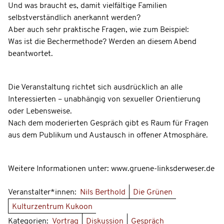
Und was braucht es, damit vielfältige Familien
selbstverständlich anerkannt werden?
Aber auch sehr praktische Fragen, wie zum Beispiel:
Was ist die Bechermethode? Werden an diesem Abend
beantwortet.
Die Veranstaltung richtet sich ausdrücklich an alle
Interessierten – unabhängig von sexueller Orientierung
oder Lebensweise.
Nach dem moderierten Gespräch gibt es Raum für Fragen
aus dem Publikum und Austausch in offener Atmosphäre.
Weitere Informationen unter: www.gruene-linksderweser.de
Veranstalter*innen:
Nils Berthold
Die Grünen
Kulturzentrum Kukoon
Kategorien:
Vortrag
Diskussion
Gespräch