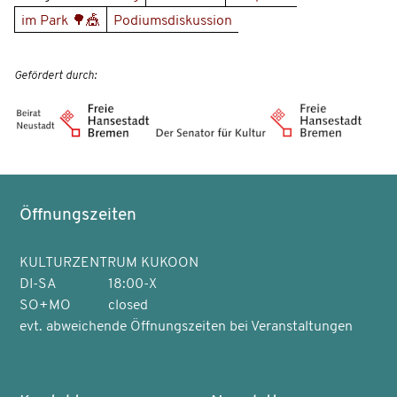
im Park 🌳🎪
Podiumsdiskussion
Gefördert durch:
Öffnungszeiten
KULTURZENTRUM KUKOON
DI-SA
18:00-X
SO+MO
closed
evt. abweichende Öffnungszeiten bei Veranstaltungen