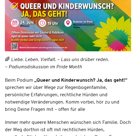
🌈
Liebe. Leben. Vielfalt. – Lass uns drüber reden.
– Podiumsdiskussion im Pride Month
Beim Podium
„Queer und Kinderwunsch? Ja, das geht!“
sprechen wir über Wege zur Regenbogenfamilie,
persönliche Erfahrungen, rechtliche Hürden und
notwendige Veränderungen. Komm vorbei, hör zu und
bring Deine Fragen mit – offen für alle
Immer mehr queere Menschen wünschen sich Familie. Doch
der Weg dorthin ist oft mit rechtlichen Hürden,