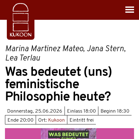
Marina Martinez Mateo, Jana Stern,
Lea Terlau
Was bedeutet (uns)
feministische
Philosophie heute?
Donnerstag, 25.06.2026
Einlass
18:00
Beginn
18:30
Ende
20:00
Ort:
Kukoon
Eintritt frei