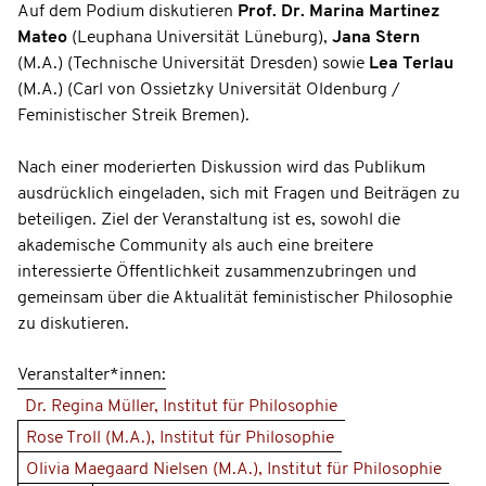
Auf dem Podium diskutieren
Prof. Dr. Marina Martinez
Mateo
(Leuphana Universität Lüneburg),
Jana Stern
(M.A.) (Technische Universität Dresden) sowie
Lea Terlau
(M.A.) (Carl von Ossietzky Universität Oldenburg /
Feministischer Streik Bremen).
Nach einer moderierten Diskussion wird das Publikum
ausdrücklich eingeladen, sich mit Fragen und Beiträgen zu
beteiligen. Ziel der Veranstaltung ist es, sowohl die
akademische Community als auch eine breitere
interessierte Öffentlichkeit zusammenzubringen und
gemeinsam über die Aktualität feministischer Philosophie
zu diskutieren.
Veranstalter*innen:
Dr. Regina Müller, Institut für Philosophie
Rose Troll (M.A.), Institut für Philosophie
Olivia Maegaard Nielsen (M.A.), Institut für Philosophie