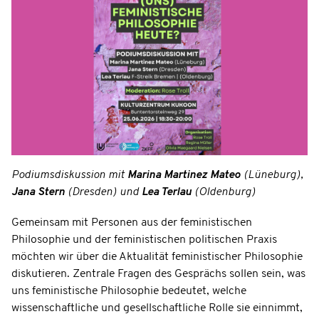
Podiumsdiskussion mit
Marina Martinez Mateo
(Lüneburg),
Jana Stern
(Dresden) und
Lea Terlau
(Oldenburg)
Gemeinsam mit Personen aus der feministischen
Philosophie und der feministischen politischen Praxis
möchten wir über die Aktualität feministischer Philosophie
diskutieren. Zentrale Fragen des Gesprächs sollen sein, was
uns feministische Philosophie bedeutet, welche
wissenschaftliche und gesellschaftliche Rolle sie einnimmt,