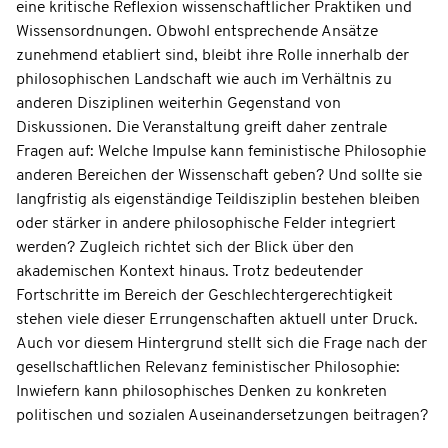
eine kritische Reflexion wissenschaftlicher Praktiken und
Wissensordnungen. Obwohl entsprechende Ansätze
zunehmend etabliert sind, bleibt ihre Rolle innerhalb der
philosophischen Landschaft wie auch im Verhältnis zu
anderen Disziplinen weiterhin Gegenstand von
Diskussionen. Die Veranstaltung greift daher zentrale
Fragen auf: Welche Impulse kann feministische Philosophie
anderen Bereichen der Wissenschaft geben? Und sollte sie
langfristig als eigenständige Teildisziplin bestehen bleiben
oder stärker in andere philosophische Felder integriert
werden? Zugleich richtet sich der Blick über den
akademischen Kontext hinaus. Trotz bedeutender
Fortschritte im Bereich der Geschlechtergerechtigkeit
stehen viele dieser Errungenschaften aktuell unter Druck.
Auch vor diesem Hintergrund stellt sich die Frage nach der
gesellschaftlichen Relevanz feministischer Philosophie:
Inwiefern kann philosophisches Denken zu konkreten
politischen und sozialen Auseinandersetzungen beitragen?