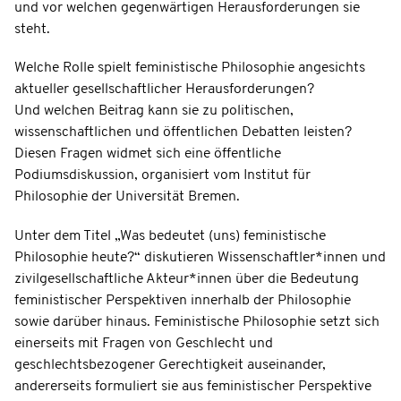
und vor welchen gegenwärtigen Herausforderungen sie
steht.
Welche Rolle spielt feministische Philosophie angesichts
aktueller gesellschaftlicher Herausforderungen?
Und welchen Beitrag kann sie zu politischen,
wissenschaftlichen und öffentlichen Debatten leisten?
Diesen Fragen widmet sich eine öffentliche
Podiumsdiskussion, organisiert vom Institut für
Philosophie der Universität Bremen.
Unter dem Titel „Was bedeutet (uns) feministische
Philosophie heute?“ diskutieren Wissenschaftler*innen und
zivilgesellschaftliche Akteur*innen über die Bedeutung
feministischer Perspektiven innerhalb der Philosophie
sowie darüber hinaus. Feministische Philosophie setzt sich
einerseits mit Fragen von Geschlecht und
geschlechtsbezogener Gerechtigkeit auseinander,
andererseits formuliert sie aus feministischer Perspektive