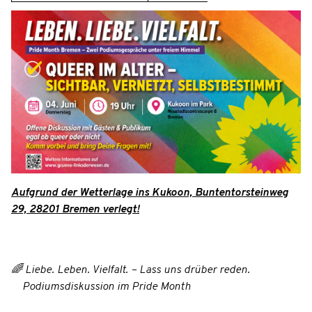
Aufgrund der Wetterlage ins Kukoon, Buntentorsteinweg
29, 28201 Bremen verlegt!
🌈 Liebe. Leben. Vielfalt. – Lass uns drüber reden.
Podiumsdiskussion im Pride Month