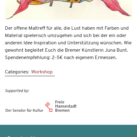
Der offene Maltreff für alle, die Lust haben mit Farben und
Material spielerisch umzugehen und sich bei der ein oder
anderen Idee Inspiration und Unterstützung wünschen. Wie
gewohnt begleitet Euch die Bremer Künstlerin Juna Bunt.
Spendenempfehlung: 2-5€ nach eigenem Ermessen.
Categories:
Workshop
Supported by: