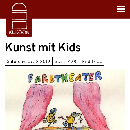
Kunst mit Kids
Saturday, 07.12.2019
Start
14:00
End
17:00