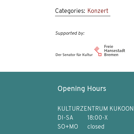
Categories:
Konzert
Supported by:
Opening Hours
KULTURZENTRUM KUKOON
DI-SA
18:00-X
SO+MO
closed