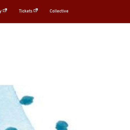
ry
Tickets
Collective