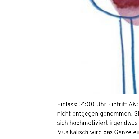
Einlass: 21:00 Uhr Eintritt 
nicht entgegen genommen! SI
sich hochmotiviert irgendwas
Musikalisch wird das Ganze ei