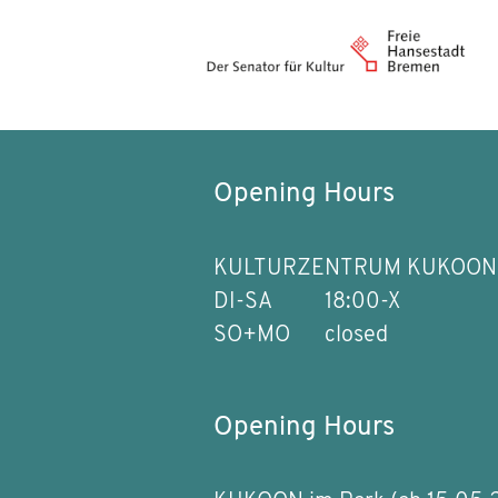
Opening Hours
KULTURZENTRUM KUKOON
DI-SA
18:00-X
SO+MO
closed
Opening Hours