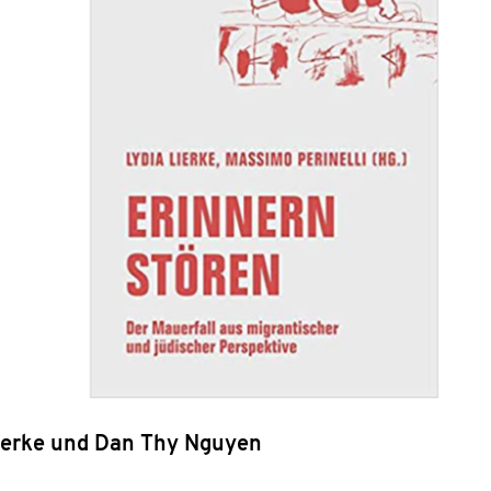
Lierke und Dan Thy Nguyen