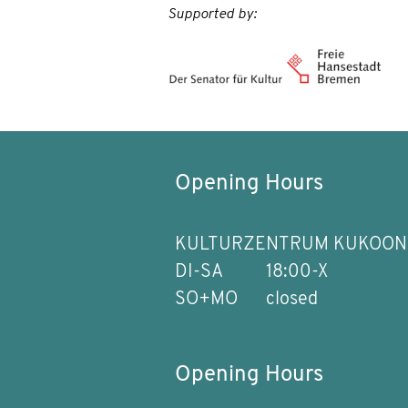
Supported by:
Opening Hours
KULTURZENTRUM KUKOON
DI-SA
18:00-X
SO+MO
closed
Opening Hours