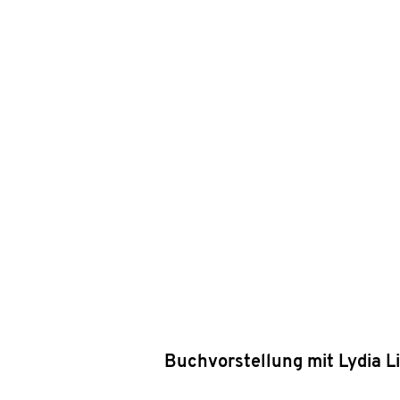
Buchvorstellung mit Lydia 