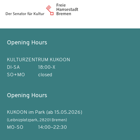
Opening Hours
KULTURZENTRUM KUKOON
DI-SA
18:00-X
SO+MO
closed
Opening Hours
KUKOON im Park (ab 15.05.2026)
(Leibnizplatzpark, 28201 Bremen)
MO-SO
14:00–22:30