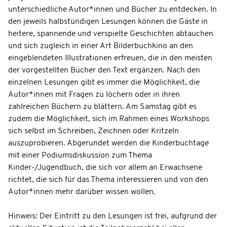
unterschiedliche Autor*innen und Bücher zu entdecken. In
den jeweils halbstündigen Lesungen können die Gäste in
heitere, spannende und verspielte Geschichten abtauchen
und sich zugleich in einer Art Bilderbuchkino an den
eingeblendeten Illustrationen erfreuen, die in den meisten
der vorgestellten Bücher den Text ergänzen. Nach den
einzelnen Lesungen gibt es immer die Möglichkeit, die
Autor*innen mit Fragen zu löchern oder in ihren
zahlreichen Büchern zu blättern. Am Samstag gibt es
zudem die Möglichkeit, sich im Rahmen eines Workshops
sich selbst im Schreiben, Zeichnen oder Kritzeln
auszuprobieren. Abgerundet werden die Kinderbuchtage
mit einer Podiumsdiskussion zum Thema
Kinder-/Jugendbuch, die sich vor allem an Erwachsene
richtet, die sich für das Thema interessieren und von den
Autor*innen mehr darüber wissen wollen.
Hinweis: Der Eintritt zu den Lesungen ist frei, aufgrund der