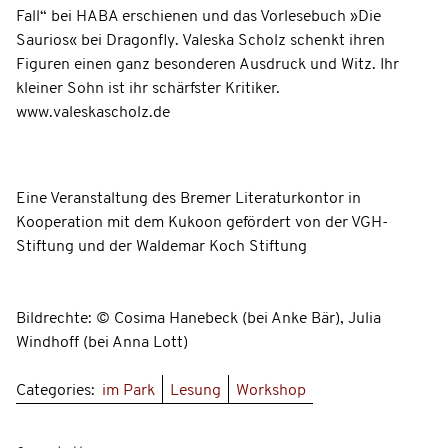
Fall“ bei HABA erschienen und das Vorlesebuch »Die
Saurios« bei Dragonfly. Valeska Scholz schenkt ihren
Figuren einen ganz besonderen Ausdruck und Witz. Ihr
kleiner Sohn ist ihr schärfster Kritiker.
www.valeskascholz.de
Eine Veranstaltung des Bremer Literaturkontor in
Kooperation mit dem Kukoon gefördert von der VGH-
Stiftung und der Waldemar Koch Stiftung
Bildrechte: © Cosima Hanebeck (bei Anke Bär), Julia
Windhoff (bei Anna Lott)
Categories:
im Park
Lesung
Workshop