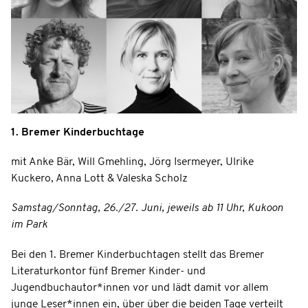
1. Bremer Kinderbuchtage
mit Anke Bär, Will Gmehling, Jörg Isermeyer, Ulrike
Kuckero, Anna Lott & Valeska Scholz
Samstag/Sonntag, 26./27. Juni, jeweils ab 11 Uhr, Kukoon
im Park
Bei den 1. Bremer Kinderbuchtagen stellt das Bremer
Literaturkontor fünf Bremer Kinder- und
Jugendbuchautor*innen vor und lädt damit vor allem
junge Leser*innen ein, über über die beiden Tage verteilt