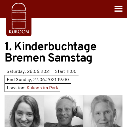
1. Kinderbuchtage
Bremen Samstag
Saturday, 26.06.2021
Start
11:00
End
Sunday, 27.06.2021 19:00
Location:
Kukoon im Park