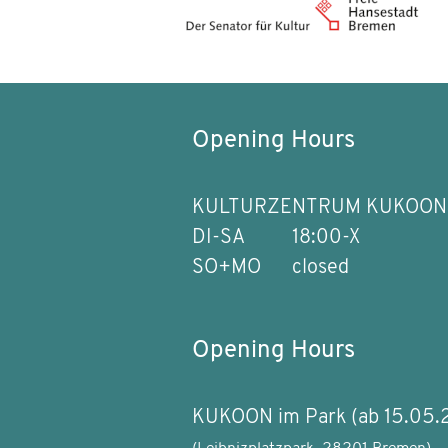
Opening Hours
KULTURZENTRUM KUKOON
DI-SA
18:00-X
SO+MO
closed
Opening Hours
KUKOON im Park (ab 15.05.