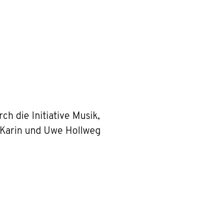
h die Initiative Musik,
 Karin und Uwe Hollweg