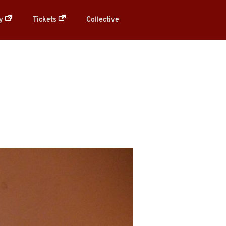
ry
Tickets
Collective