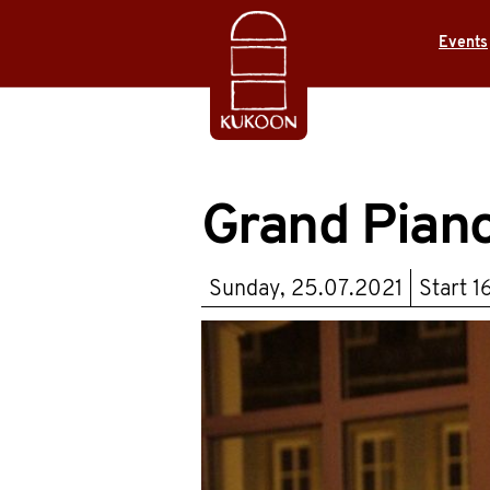
Events
Grand Piano
Sunday, 25.07.2021
Start
1