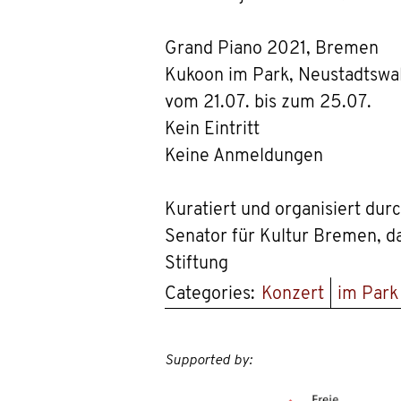
Grand Piano 2021, Bremen
Kukoon im Park, Neustadtswa
vom 21.07. bis zum 25.07.
Kein Eintritt
Keine Anmeldungen
Kuratiert und organisiert dur
Senator für Kultur Bremen, d
Stiftung
Categories:
Konzert
im Park
Supported by: