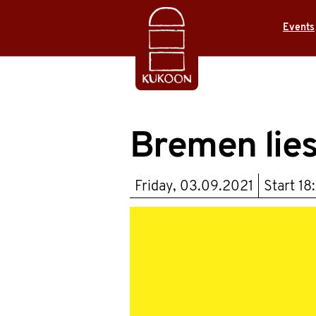
Events
Bremen lies
Friday, 03.09.2021
Start
18