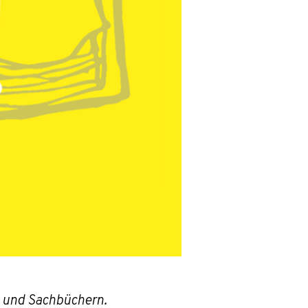
- und Sachbüchern.