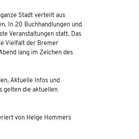
ganze Stadt verteilt aus
en. In 20 Buchhandlungen und
te Veranstaltungen statt. Das
ie Vielfalt der Bremer
 Abend lang im Zeichen des
en. Aktuelle Infos und
gelten die aktuellen
eriert von Helge Hommers