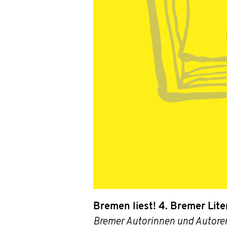
Bremen liest!
4. Bremer Lite
Bremer Autorinnen und Autoren