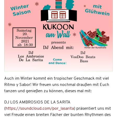
Auch im Winter kommt ein tropischer Geschmack mit viel
Ritmo y Sabor! Wir freuen uns nochmal draußen mit Euch
tanzen und genießen zu können, dieses mal mit:
DJ LOS AMBROSIOS DE LA SARITA
(
https://soundcloud.com/por_lasarita
) präsentiert uns mit
viel Freude einen breiten Fächer der bunten Rhythmen des