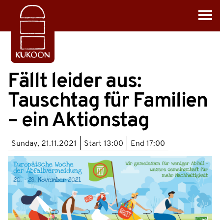
Fällt leider aus:
Tauschtag für Familien
– ein Aktionstag
Sunday, 21.11.2021
Start
13:00
End
17:00