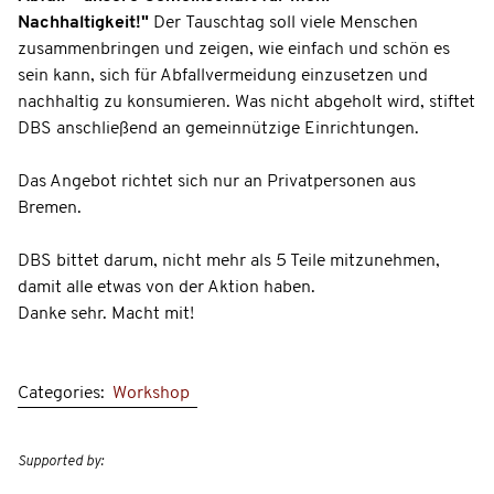
Nachhaltigkeit!"
Der Tauschtag soll viele Menschen
zusammenbringen und zeigen, wie einfach und schön es
sein kann, sich für Abfallvermeidung einzusetzen und
nachhaltig zu konsumieren. Was nicht abgeholt wird, stiftet
DBS anschließend an gemeinnützige Einrichtungen.
Das Angebot richtet sich nur an Privatpersonen aus
Bremen.
DBS bittet darum, nicht mehr als 5 Teile mitzunehmen,
damit alle etwas von der Aktion haben.
Danke sehr. Macht mit!
Categories:
Workshop
Supported by: