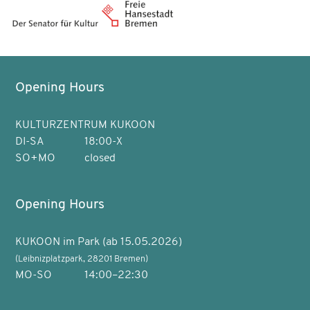
Opening Hours
KULTURZENTRUM KUKOON
DI-SA
18:00-X
SO+MO
closed
Opening Hours
KUKOON im Park (ab 15.05.2026)
(Leibnizplatzpark, 28201 Bremen)
MO-SO
14:00–22:30