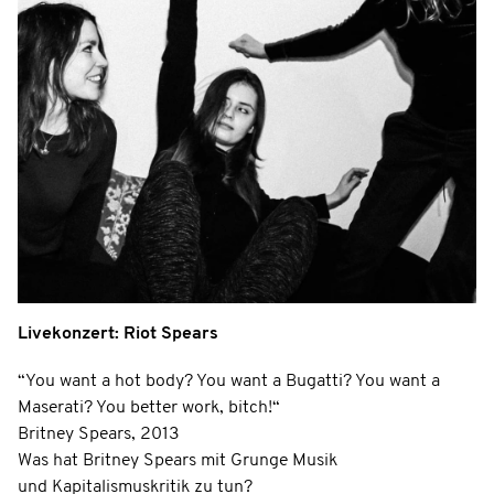
Livekonzert: Riot Spears
“You want a hot body? You want a Bugatti? You want a
Maserati? You better work, bitch!“
Britney Spears, 2013
Was hat Britney Spears mit Grunge Musik
und Kapitalismuskritik zu tun?