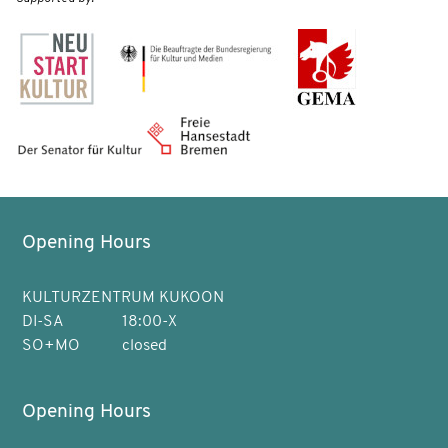
Opening Hours
KULTURZENTRUM KUKOON
DI-SA
18:00-X
SO+MO
closed
Opening Hours