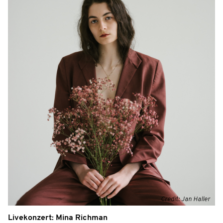
Credit: Jan Haller
Livekonzert: Mina Richman