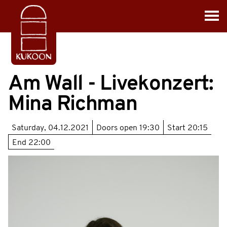
Am Wall - Livekonzert:
Mina Richman
Saturday, 04.12.2021
Doors open
19:30
Start
20:15
End
22:00