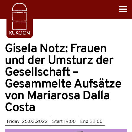
Gisela Notz: Frauen
und der Umsturz der
Gesellschaft –
Gesammelte Aufsätze
von Mariarosa Dalla
Costa
Friday, 25.03.2022
Start
19:00
End
22:00