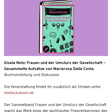
Gisela Notz: Frauen und der Umsturz der Gesellschaft –
Gesammelte Aufsätze von Mariarosa Dalla Costa
Buchvorstellung und Diskussion
Die Veranstaltung findet ihr zusätzlich als Stream unter
media.kukoon.de
Der Sammelband Frauen und der Umsturz der Gesellschaft
macht das Werk einer der wichtigsten Theoretikerinnen des