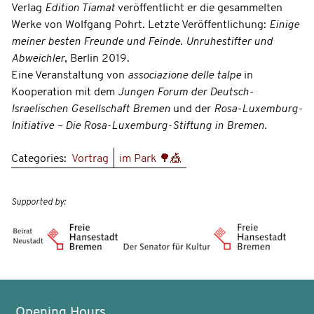
Verlag
Edition Tiamat
veröffentlicht er die gesammelten
Werke von Wolfgang Pohrt. Letzte Veröffentlichung:
Einige
meiner besten Freunde und Feinde. Unruhestifter und
Abweichler
, Berlin 2019.
Eine Veranstaltung von
associazione delle talpe
in
Kooperation mit dem
Jungen Forum der Deutsch-
Israelischen Gesellschaft Bremen
und der
Rosa-Luxemburg-
Initiative – Die Rosa-Luxemburg-Stiftung in Bremen.
Categories:
Vortrag
im Park 🌳🎪
Supported by:
Opening Hours