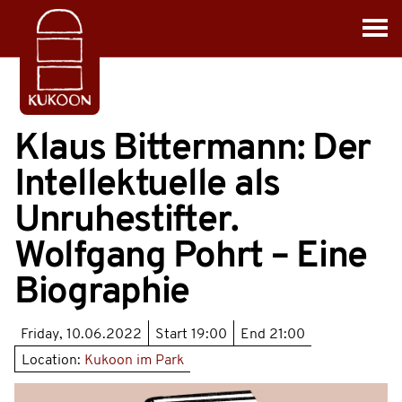
Klaus Bittermann: Der
Intellektuelle als
Unruhestifter.
Wolfgang Pohrt – Eine
Biographie
Friday, 10.06.2022
Start
19:00
End
21:00
Location:
Kukoon im Park