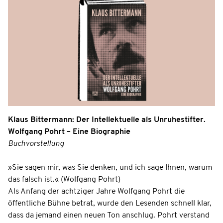
Klaus Bittermann: Der Intellektuelle als Unruhestifter.
Wolfgang Pohrt – Eine Biographie
Buchvorstellung
»Sie sagen mir, was Sie denken, und ich sage Ihnen, warum
das falsch ist.« (Wolfgang Pohrt)
Als Anfang der achtziger Jahre Wolfgang Pohrt die
öffentliche Bühne betrat, wurde den Lesenden schnell klar,
dass da jemand einen neuen Ton anschlug. Pohrt verstand