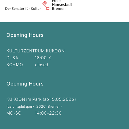
Opening Hours
KULTURZENTRUM KUKOON
DI-SA
18:00-X
SO+MO
closed
Opening Hours
KUKOON im Park (ab 15.05.2026)
(Leibnizplatzpark, 28201 Bremen)
MO-SO
14:00–22:30