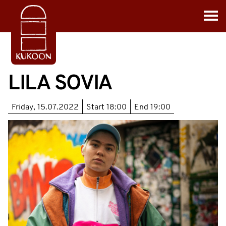
LILA SOVIA
Friday, 15.07.2022
Start
18:00
End
19:00