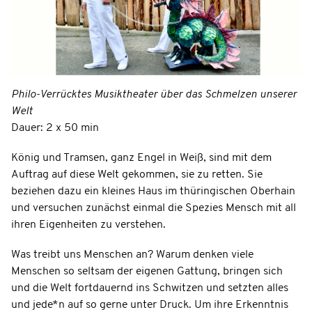
Philo-Verrücktes Musiktheater über das Schmelzen unserer
Welt
Dauer: 2 x 50 min
König und Tramsen, ganz Engel in Weiß, sind mit dem
Auftrag auf diese Welt gekommen, sie zu retten. Sie
beziehen dazu ein kleines Haus im thüringischen Oberhain
und versuchen zunächst einmal die Spezies Mensch mit all
ihren Eigenheiten zu verstehen.
Was treibt uns Menschen an? Warum denken viele
Menschen so seltsam der eigenen Gattung, bringen sich
und die Welt fortdauernd ins Schwitzen und setzten alles
und jede*n auf so gerne unter Druck. Um ihre Erkenntnis