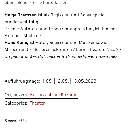
ebensolche Presse hinterlassen.
Helge Tramsen
ist als Regisseur und Schauspieler
bundesweit tätig.
Bremer Autoren- und Produzentenpreis für „Ich bin ein
Antifant, Madame“
Hans König
ist Autor, Regisseur und Musiker sowie
Mitbegründer des preisgekrönten Aktionstheaters
theatre
du pain
und des
Butzbacher & Brommelmeier Ensembles
Aufführungstage: 11.05. | 12.05. | 13.05.2023
Organizers:
Kulturzentrum Kukoon
Categories:
Theater
Supported by: