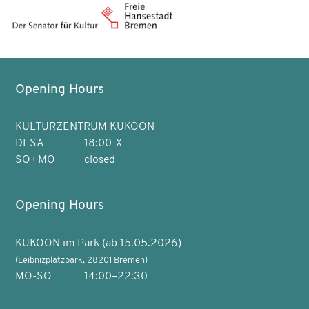
Opening Hours
KULTURZENTRUM KUKOON
DI-SA
18:00-X
SO+MO
closed
Opening Hours
KUKOON im Park (ab 15.05.2026)
(Leibnizplatzpark, 28201 Bremen)
MO-SO
14:00–22:30