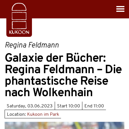
Regina Feldmann
Galaxie der Bücher:
Regina Feldmann – Die
phantastische Reise
nach Wolkenhain
Saturday, 03.06.2023
Start
10:00
End
11:00
Location:
Kukoon im Park