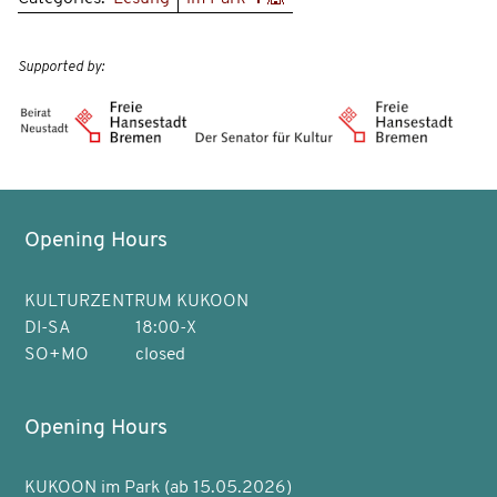
Supported by:
Opening Hours
KULTURZENTRUM KUKOON
DI-SA
18:00-X
SO+MO
closed
Opening Hours
KUKOON im Park (ab 15.05.2026)