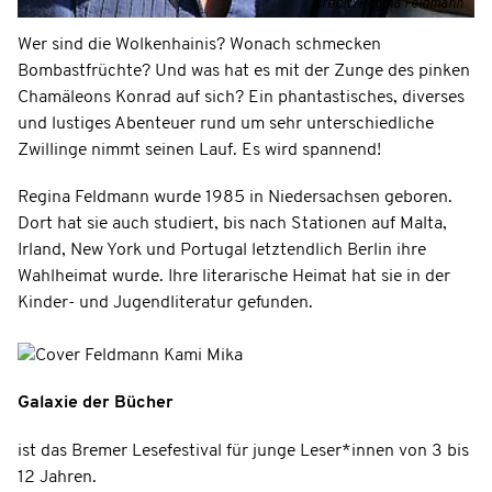
Credit: Regina Feldmann
Wer sind die Wolkenhainis? Wonach schmecken
Bombastfrüchte? Und was hat es mit der Zunge des pinken
Chamäleons Konrad auf sich? Ein phantastisches, diverses
und lustiges Abenteuer rund um sehr unterschiedliche
Zwillinge nimmt seinen Lauf. Es wird spannend!
Regina Feldmann wurde 1985 in Niedersachsen geboren.
Dort hat sie auch studiert, bis nach Stationen auf Malta,
Irland, New York und Portugal letztendlich Berlin ihre
Wahlheimat wurde. Ihre literarische Heimat hat sie in der
Kinder- und Jugendliteratur gefunden.
Galaxie der Bücher
ist das Bremer Lesefestival für junge Leser*innen von 3 bis
12 Jahren.