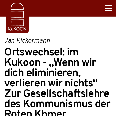
Jan Rickermann
Ortswechsel: im
Kukoon - „Wenn wir
dich eliminieren,
verlieren wir nichts“
Zur Gesellschaftslehre
des Kommunismus der
Roten Khmer