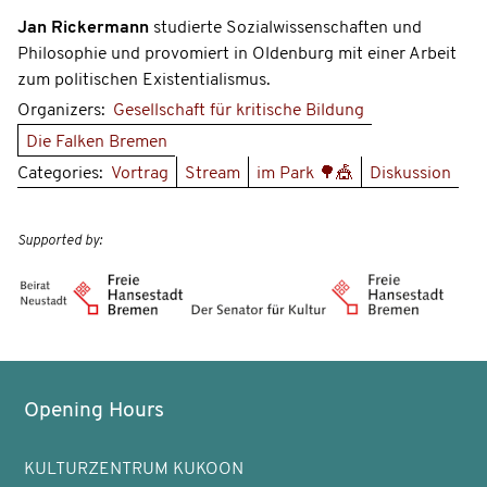
Jan Rickermann
studierte Sozialwissenschaften und
Philosophie und provomiert in Oldenburg mit einer Arbeit
zum politischen Existentialismus.
Organizers:
Gesellschaft für kritische Bildung
Die Falken Bremen
Categories:
Vortrag
Stream
im Park 🌳🎪
Diskussion
Supported by:
Opening Hours
KULTURZENTRUM KUKOON