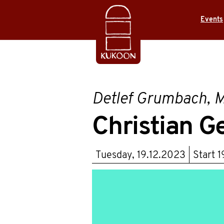
Events
Detlef Grumbach, M
Christian Ge
Tuesday, 19.12.2023
Start
1