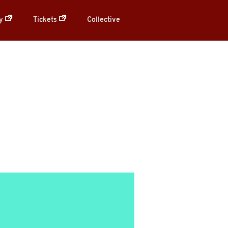
ry
Tickets
Collective