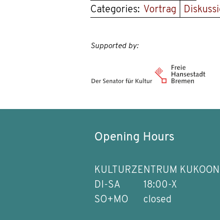
Categories:
Vortrag
Diskuss
Supported by:
Opening Hours
KULTURZENTRUM KUKOON
DI-SA
18:00-X
SO+MO
closed