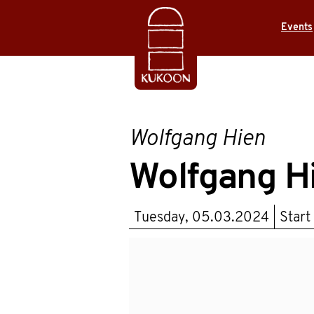
Events
Wolfgang Hien
Wolfgang Hi
Tuesday, 05.03.2024
Start