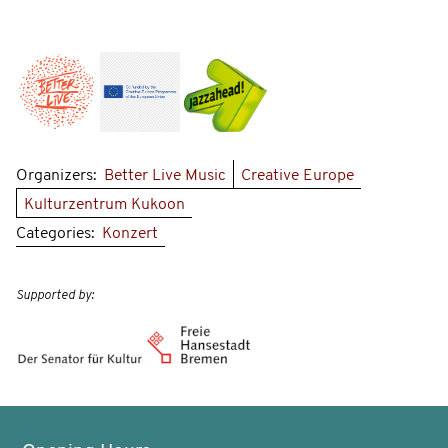
Organizers:
Better Live Music
Creative Europe
Kulturzentrum Kukoon
Categories:
Konzert
Supported by: