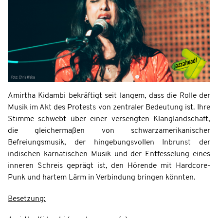
Amirtha Kidambi bekräftigt seit langem, dass die Rolle der
Musik im Akt des Protests von zentraler Bedeutung ist. Ihre
Stimme schwebt über einer versengten Klanglandschaft,
die gleichermaßen von schwarzamerikanischer
Befreiungsmusik, der hingebungsvollen Inbrunst der
indischen karnatischen Musik und der Entfesselung eines
inneren Schreis geprägt ist, den Hörende mit Hardcore-
Punk und hartem Lärm in Verbindung bringen könnten.
Besetzung: