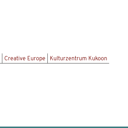
Creative Europe
Kulturzentrum Kukoon