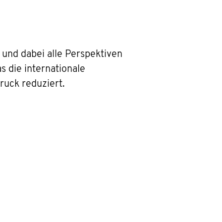
 und dabei alle Perspektiven
s die internationale
ruck reduziert.