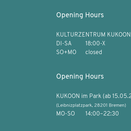
Opening Hours
KULTURZENTRUM KUKOON
DI-SA
18:00-X
SO+MO
closed
Opening Hours
KUKOON im Park (ab 15.05.
(Leibnizplatzpark, 28201 Bremen)
MO-SO
14:00–22:30