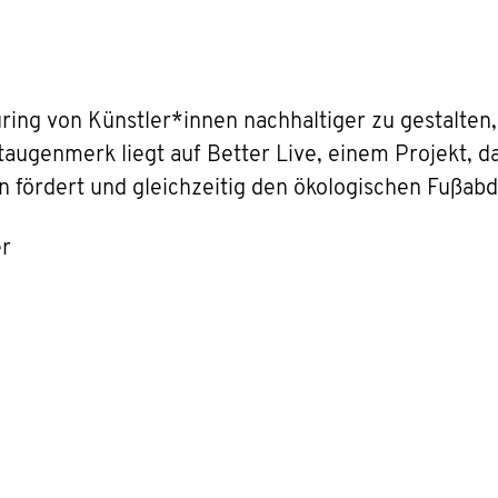
ring von Künstler*innen nachhaltiger zu gestalten,
augenmerk liegt auf Better Live, einem Projekt, da
n fördert und gleichzeitig den ökologischen Fußabd
er