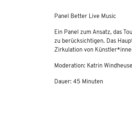
Panel Better Live Music
Ein Panel zum Ansatz, das Tou
zu berücksichtigen. Das Haupt
Zirkulation von Künstler*inne
Moderation: Katrin Windheus
Dauer: 45 Minuten