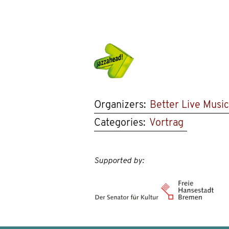
Organizers:
Better Live Music
Categories:
Vortrag
Supported by: