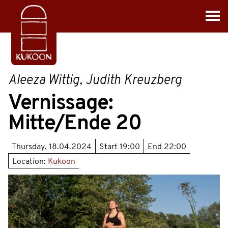
Aleeza Wittig, Judith Kreuzberg
Vernissage:
Mitte/Ende 20
Thursday, 18.04.2024
Start
19:00
End
22:00
Location:
Kukoon