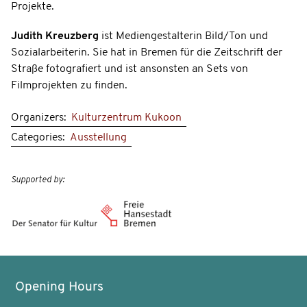
Projekte.
Judith Kreuzberg
ist Mediengestalterin Bild/Ton und
Sozialarbeiterin. Sie hat in Bremen für die Zeitschrift der
Straße fotografiert und ist ansonsten an Sets von
Filmprojekten zu finden.
Organizers:
Kulturzentrum Kukoon
Categories:
Ausstellung
Supported by:
Opening Hours