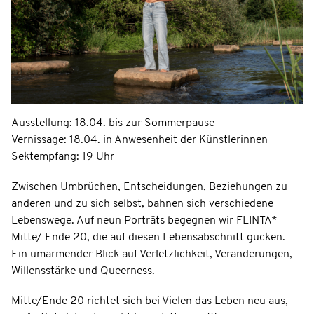
Ausstellung: 18.04. bis zur Sommerpause
Vernissage: 18.04. in Anwesenheit der Künstlerinnen
Sektempfang: 19 Uhr
Zwischen Umbrüchen, Entscheidungen, Beziehungen zu
anderen und zu sich selbst, bahnen sich verschiedene
Lebenswege. Auf neun Porträts begegnen wir FLINTA*
Mitte/ Ende 20, die auf diesen Lebensabschnitt gucken.
Ein umarmender Blick auf Verletzlichkeit, Veränderungen,
Willensstärke und Queerness.
Mitte/Ende 20 richtet sich bei Vielen das Leben neu aus,