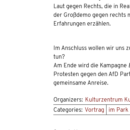
Laut gegen Rechts, die in Rea
der Großdemo gegen rechts m
Erfahrungen erzählen.
Im Anschluss wollen wir uns 
tun?
Am Ende wird die Kampagne
Protesten gegen den AfD Part
gemeinsame Anreise.
Organizers:
Kulturzentrum K
Categories:
Vortrag
im Park