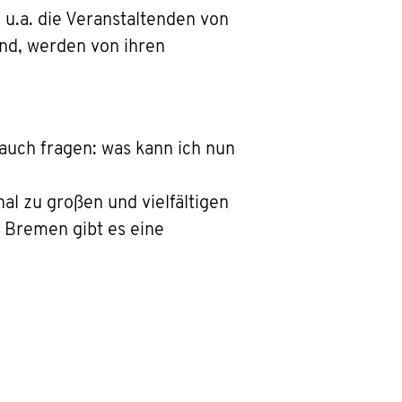
 u.a. die Veranstaltenden von
nd, werden von ihren
uch fragen: was kann ich nun
nal zu großen und vielfältigen
 Bremen gibt es eine