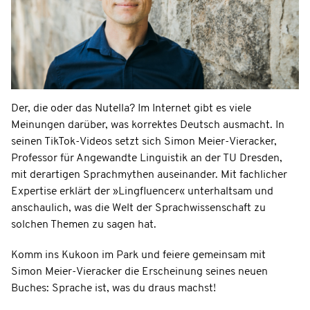
Der, die oder das Nutella? Im Internet gibt es viele
Meinungen darüber, was korrektes Deutsch ausmacht. In
seinen TikTok-Videos setzt sich Simon Meier-Vieracker,
Professor für Angewandte Linguistik an der TU Dresden,
mit derartigen Sprachmythen auseinander. Mit fachlicher
Expertise erklärt der »Lingfluencer« unterhaltsam und
anschaulich, was die Welt der Sprachwissenschaft zu
solchen Themen zu sagen hat.
Komm ins Kukoon im Park und feiere gemeinsam mit
Simon Meier-Vieracker die Erscheinung seines neuen
Buches: Sprache ist, was du draus machst!