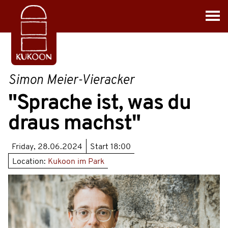
Simon Meier-Vieracker
"Sprache ist, was du
draus machst"
Friday, 28.06.2024
Start
18:00
Location:
Kukoon im Park