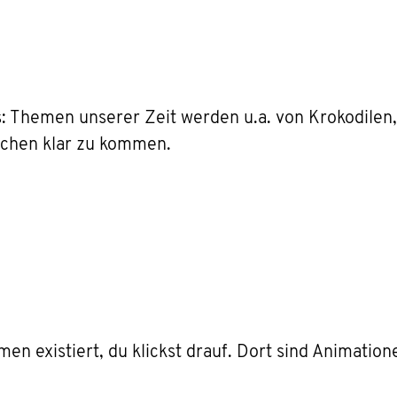
 Themen unserer Zeit werden u.a. von Krokodilen,
schen klar zu kommen.
n existiert, du klickst drauf. Dort sind Animation