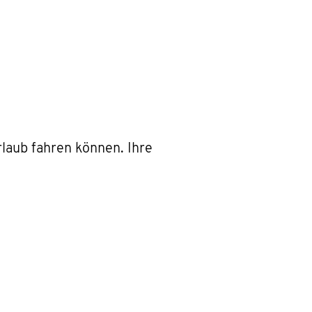
laub fahren können. Ihre