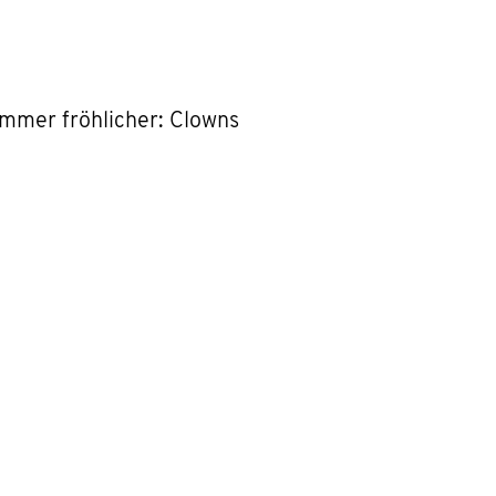
immer fröhlicher: Clowns