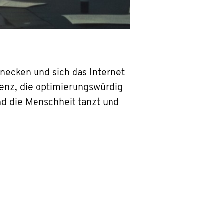
necken und sich das Internet
genz, die optimierungswürdig
und die Menschheit tanzt und