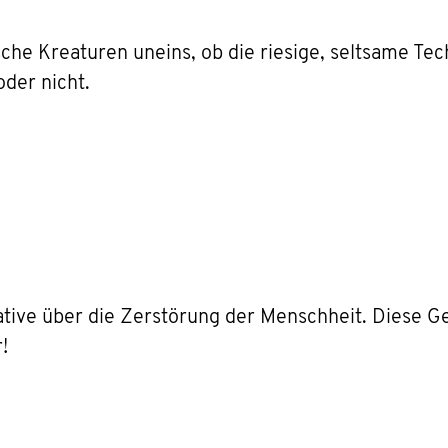
che Kreaturen uneins, ob die riesige, seltsame Te
der nicht.
tive über die Zerstörung der Menschheit. Diese Ge
!