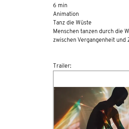
6 min
Animation
Tanz die Wüste
Menschen tanzen durch die Wü
zwischen Vergangenheit und 
Trailer: