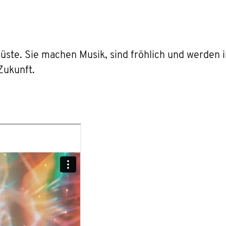
ste. Sie machen Musik, sind fröhlich und werden 
Zukunft.