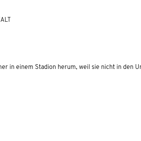
WALT
 in einem Stadion herum, weil sie nicht in den Ur