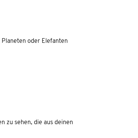
 Planeten oder Elefanten
en zu sehen, die aus deinen