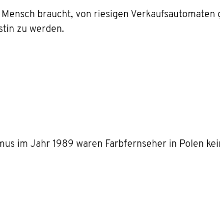
was Mensch braucht, von riesigen Verkaufsautomaten
stin zu werden.
s im Jahr 1989 waren Farbfernseher in Polen kein