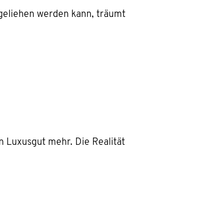
 geliehen werden kann, träumt
 Luxusgut mehr. Die Realität