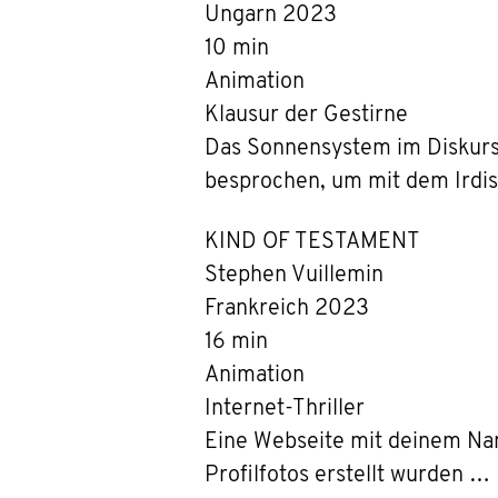
Ungarn 2023
10 min
Animation
Klausur der Gestirne
Das Sonnensystem im Diskurs:
besprochen, um mit dem Irdi
KIND OF TESTAMENT
Stephen Vuillemin
Frankreich 2023
16 min
Animation
Internet-Thriller
Eine Webseite mit deinem Name
Profilfotos erstellt wurden …