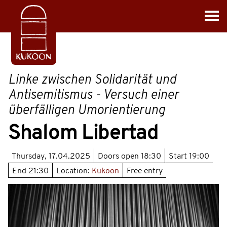
Linke zwischen Solidarität und
Antisemitismus - Versuch einer
überfälligen Umorientierung
Shalom Libertad
Thursday, 17.04.2025
Doors open
18:30
Start
19:00
End
21:30
Location:
Kukoon
Free entry