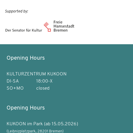
Supported by:
Opening Hours
KULTURZENTRUM KUKOON
DI-SA
18:00-X
SO+MO
closed
Opening Hours
KUKOON im Park (ab 15.05.2026)
(Leibnizplatzpark, 28201 Bremen)