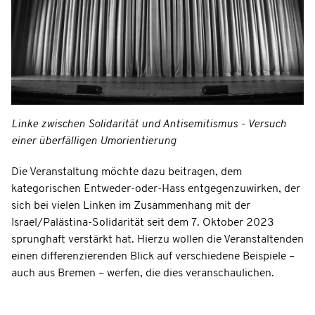
Linke zwischen Solidarität und Antisemitismus - Versuch
einer überfälligen Umorientierung
Die Veranstaltung möchte dazu beitragen, dem
kategorischen Entweder-oder-Hass entgegenzuwirken, der
sich bei vielen Linken im Zusammenhang mit der
Israel/Palästina-Solidarität seit dem 7. Oktober 2023
sprunghaft verstärkt hat. Hierzu wollen die Veranstaltenden
einen differenzierenden Blick auf verschiedene Beispiele –
auch aus Bremen – werfen, die dies veranschaulichen.