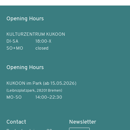
Opening Hours
KULTURZENTRUM KUKOON
DI-SA
18:00-X
SO+MO
closed
Opening Hours
KUKOON im Park (ab 15.05.2026)
(Leibnizplatzpark, 28201 Bremen)
MO-SO
14:00–22:30
Contact
Newsletter