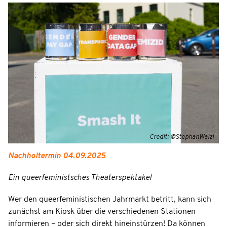
Credit: @StephanWalzl
Nachholtermin 04.09.2025
Ein queerfeministsches Theaterspektakel
Wer den queerfeministischen Jahrmarkt betritt, kann sich
zunächst am Kiosk über die verschiedenen Stationen
informieren – oder sich direkt hineinstürzen! Da können