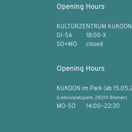
Opening Hours
KULTURZENTRUM KUKOON
DI-SA
18:00-X
SO+MO
closed
Opening Hours
KUKOON im Park (ab 15.05.
(Leibnizplatzpark, 28201 Bremen)
MO-SO
14:00–22:30