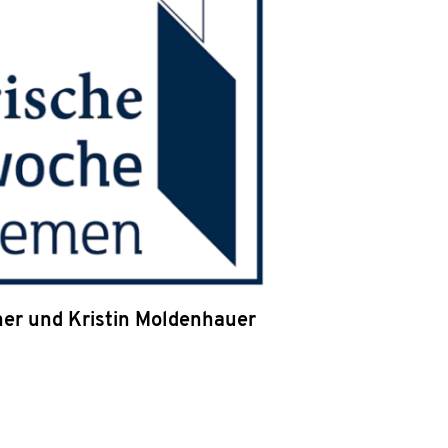
ner und Kristin Moldenhauer