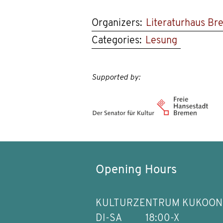
Organizers:
Literaturhaus B
Categories:
Lesung
Supported by:
Opening Hours
KULTURZENTRUM KUKOON
DI-SA
18:00-X