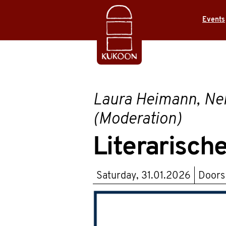
Events
Laura Heimann, Nele
(Moderation)
Literarische
Saturday, 31.01.2026
Doors