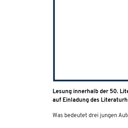
Lesung innerhalb der 50. Li
auf Einladung des Literatu
Was bedeutet drei jungen Auto