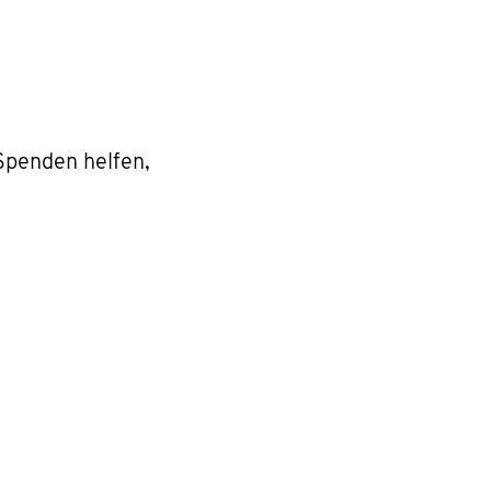
 Spenden helfen,