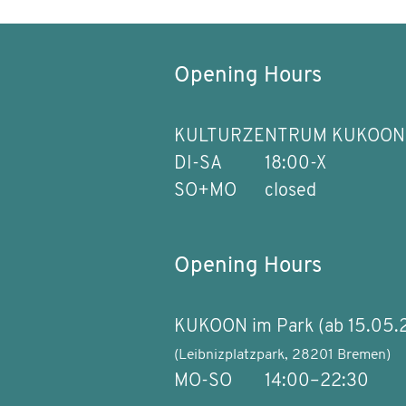
Opening Hours
KULTURZENTRUM KUKOON
DI-SA
18:00-X
SO+MO
closed
Opening Hours
KUKOON im Park (ab 15.05.
(Leibnizplatzpark, 28201 Bremen)
MO-SO
14:00–22:30