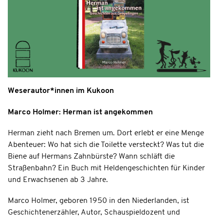
Weserautor*innen im Kukoon
Marco Holmer: Herman ist angekommen
Herman zieht nach Bremen um. Dort erlebt er eine Menge
Abenteuer: Wo hat sich die Toilette versteckt? Was tut die
Biene auf Hermans Zahnbürste? Wann schläft die
Straßenbahn? Ein Buch mit Heldengeschichten für Kinder
und Erwachsenen ab 3 Jahre.
Marco Holmer, geboren 1950 in den Niederlanden, ist
Geschichtenerzähler, Autor, Schauspieldozent und