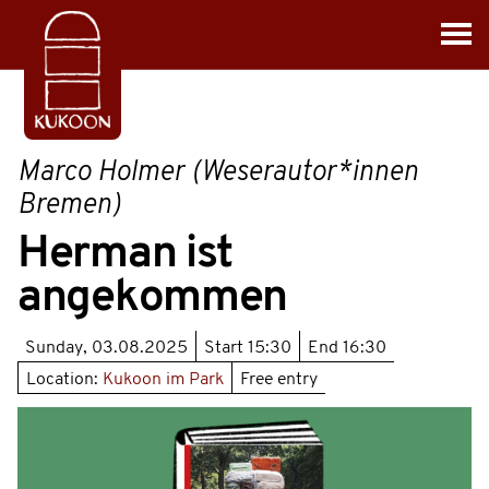
Marco Holmer (Weserautor*innen
Bremen)
Herman ist
angekommen
Sunday, 03.08.2025
Start
15:30
End
16:30
Location:
Kukoon im Park
Free entry