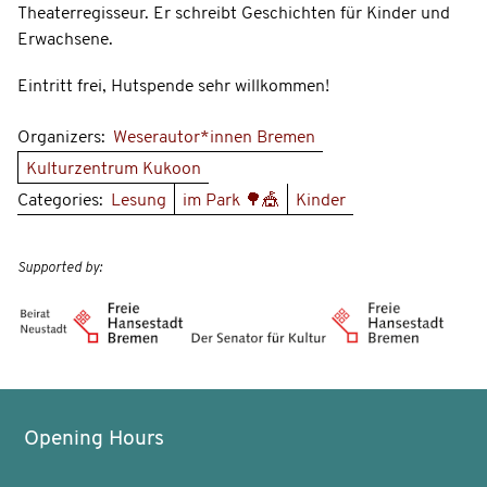
Theaterregisseur. Er schreibt Geschichten für Kinder und
Erwachsene.
Eintritt frei, Hutspende sehr willkommen!
Organizers:
Weserautor*innen Bremen
Kulturzentrum Kukoon
Categories:
Lesung
im Park 🌳🎪
Kinder
Supported by:
Opening Hours