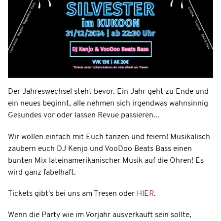
Der Jahreswechsel steht bevor. Ein Jahr geht zu Ende und
ein neues beginnt, alle nehmen sich irgendwas wahnsinnig
Gesundes vor oder lassen Revue passieren...
Wir wollen einfach mit Euch tanzen und feiern! Musikalisch
zaubern euch DJ Kenjo und VooDoo Beats Bass einen
bunten Mix lateinamerikanischer Musik auf die Ohren! Es
wird ganz fabelhaft.
Tickets gibt's bei uns am Tresen oder
HIER
.
Wenn die Party wie im Vorjahr ausverkauft sein sollte,