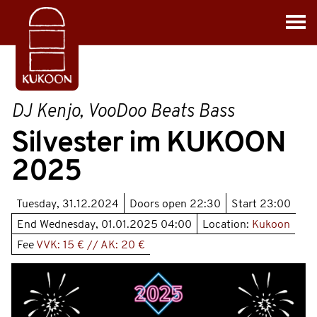
DJ Kenjo, VooDoo Beats Bass
Silvester im KUKOON
2025
Tuesday, 31.12.2024
Doors open
22:30
Start
23:00
End
Wednesday, 01.01.2025 04:00
Location:
Kukoon
Fee
VVK: 15 € // AK: 20 €